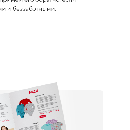
ми и беззаботными.