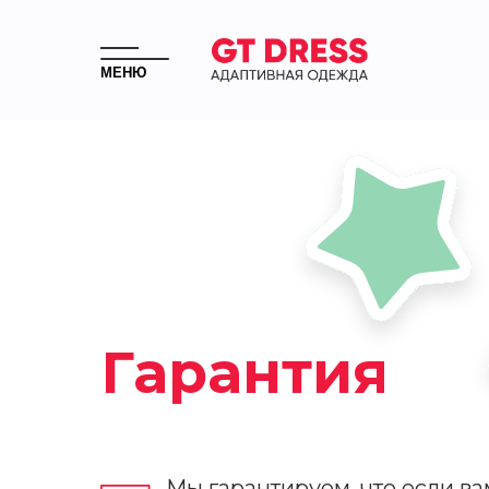
МЕНЮ
Гарантия
Мы гарантируем, что если ва