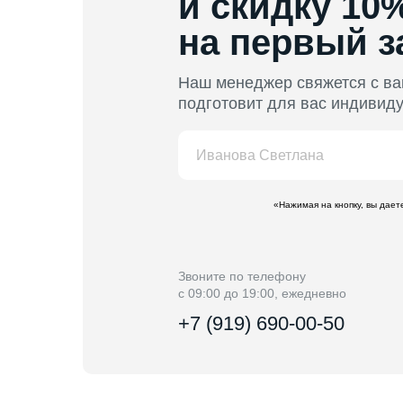
и скидку 10
на первый з
Наш менеджер свяжется с ва
подготовит для вас индивид
«Нажимая на кнопку, вы дае
Звоните по телефону
с 09:00 до 19:00, ежедневно
+7 (919) 690-00-50