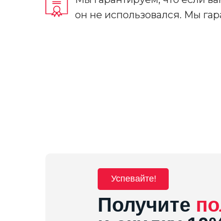
он не использовался. Мы гар
Успевайте!
Получите
по